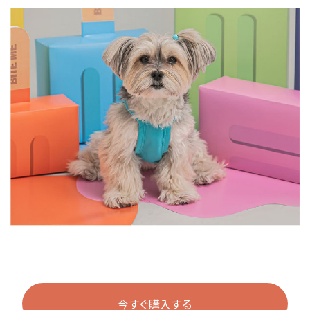
今すぐ購入する