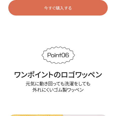
今すぐ購入する