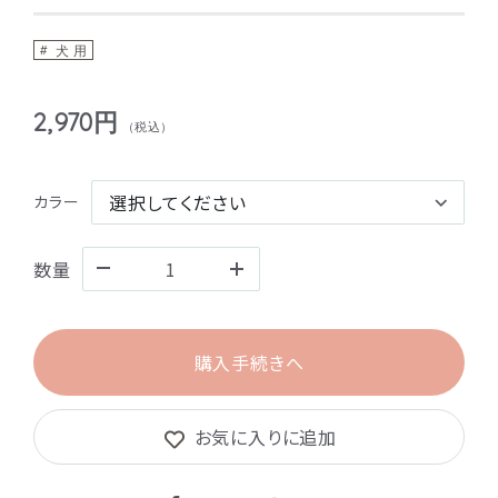
犬 用
2,970円
（税込）
カラー
数量
購入手続きへ
お気に入りに追加