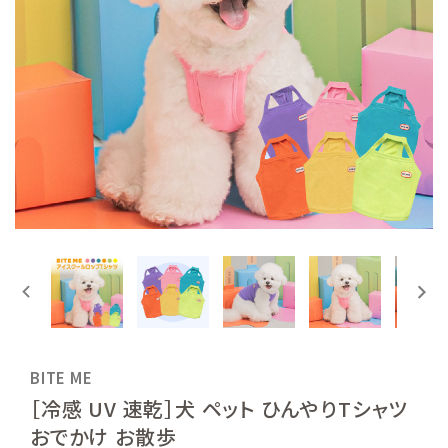
BITE ME
［冷感 UV 速乾］犬 ペット ひんやりTシャツ
おでかけ お散歩