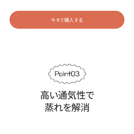
今すぐ購入する