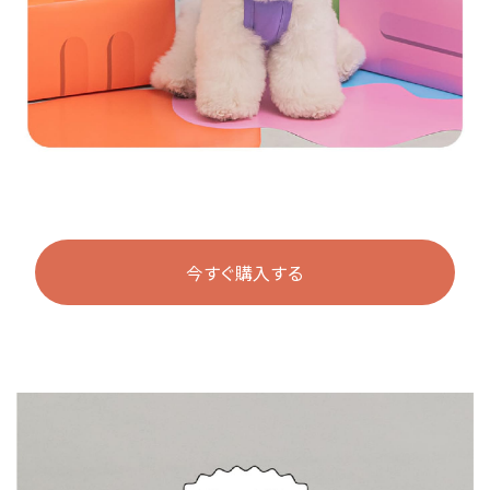
今すぐ購入する