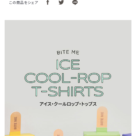
この商品をシェア