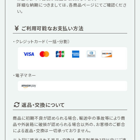
詳細な納期につきましては、各商品ページにてご確認くださ
い。
ご利用可能なお支払い方法
・クレジットカード（一括・分割）
・電子マネー
返品・交換について
商品に初期不良が認められる場合、輸送中の事故等により商
品や外装箱に破損が認められる場合以外の、お客様のご都合
による返品・交換は一切承っておりません。
※上記に該当される返品・交換は、
商品到着後7日以内
にご連