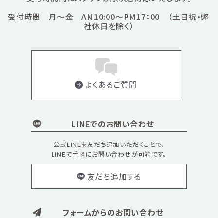
受付時間 月～金 AM10:00～PM17：00 （土日祝・弊
社休日を除く）
よくあるご質問
LINEでのお問い合わせ
公式LINEを友だち追加いただくことで、
LINEで手軽にお問い合わせが可能です。
友だち追加する
フォームからのお問い合わせ