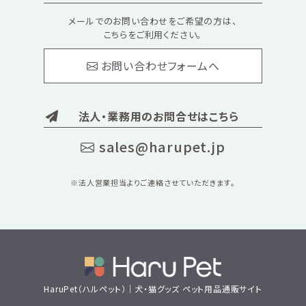
メールでのお問い合わせをご希望の方は、
こちらをご利用ください。
お問い合わせフォームへ
法人・業務用のお問合せはこちら
sales@harupet.jp
※法人営業担当よりご連絡させていただきます。
HaruPet（ハルペット）｜犬・猫グッズ ペット用品通販サイト