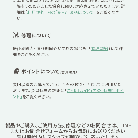
絡をいただきました場合に限り、対応させていただきます。詳
細は「
利用規約」内の「6〜7. 返品について」
をご覧くださ
い。
修理について
保証期間内・保証期間外いずれの場合も、「
修理規約
」にて詳
細をご確認ください。
ポイントについて
（会員限定）
次回以降のご購入で、1pt＝1円のお値引きとしてご利用いた
だけます。会員特典の詳細は「
ご利用ガイド」内の「特典1 ポイ
ント」
をご覧ください。
製品やご購入、ご使用方法、修理などのお問合せは、LINE
またはお問合せフォームからお気軽にお送りください。
受付時間内にスタッフが順次ご対応いたします。