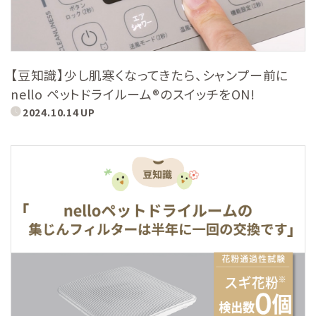
【豆知識】少し肌寒くなってきたら、シャンプー前に
nello ペットドライルーム®のスイッチをON!
2024.10.14