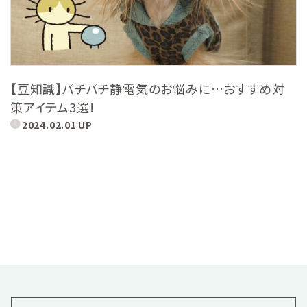
【豆知識】バチバチ静電気のお悩みに…おすすめ対
策アイテム3選!
2024.02.01