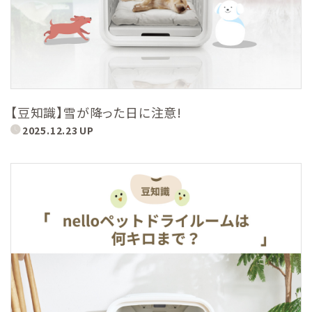
【豆知識】雪が降った日に注意!
2025.12.23