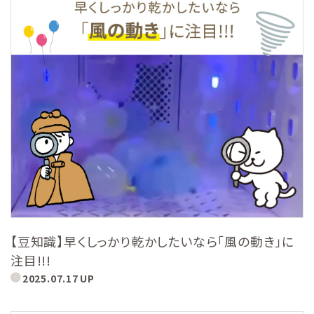
【豆知識】早くしっかり乾かしたいなら「風の動き」に
注目!!!
2025.07.17