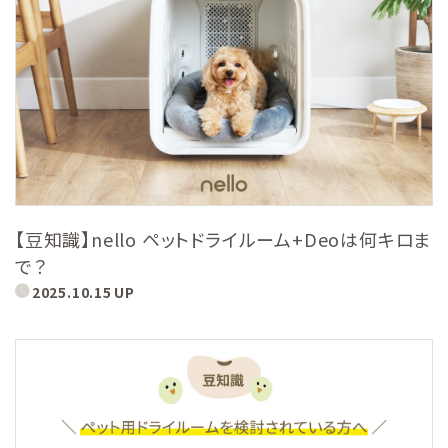
【豆知識】nello ペットドライルーム+Deoは何キロま
で？
2025.10.15