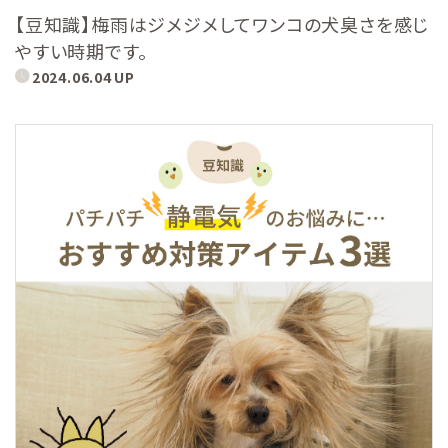
【豆知識】梅雨はジメジメしてワンコの犬臭さを感じ
やすい時期です。
2024.06.04