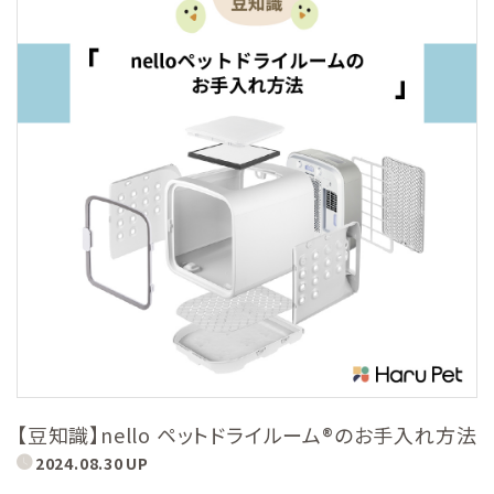
【豆知識】nello ペットドライルーム®のお手入れ方法
2024.08.30