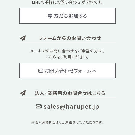
LINEで手軽にお問い合わせが可能です。
友だち追加する
フォームからのお問い合わせ
メールでのお問い合わせをご希望の方は、
こちらをご利用ください。
お問い合わせフォームへ
法人・業務用のお問合せはこちら
sales@harupet.jp
※法人営業担当よりご連絡させていただきます。