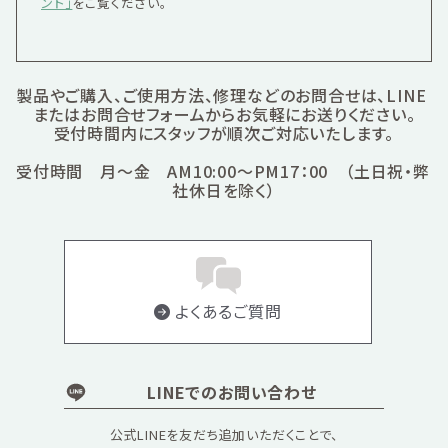
ント」
をご覧ください。
製品やご購入、ご使用方法、修理などのお問合せは、LINE
またはお問合せフォームからお気軽にお送りください。
受付時間内にスタッフが順次ご対応いたします。
受付時間 月～金 AM10:00～PM17：00 （土日祝・弊
社休日を除く）
よくあるご質問
LINEでのお問い合わせ
公式LINEを友だち追加いただくことで、