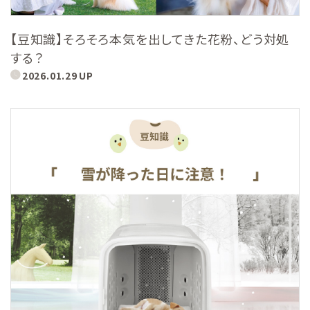
【豆知識】そろそろ本気を出してきた花粉、どう対処
する？
2026.01.29