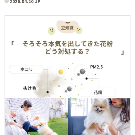
2026.04.20