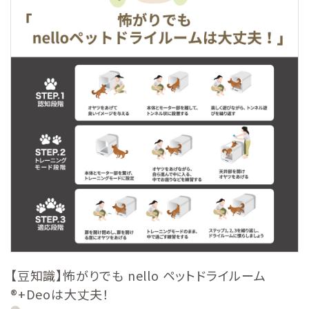
【豆知識】怖がりでも nello ペットドライルーム
®+Deoは大丈夫！