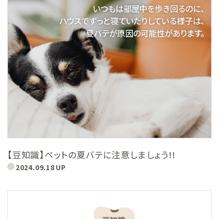
【豆知識】ペットの夏バテに注意しましょう!!
2024.09.18