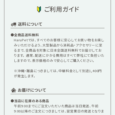
ご利用ガイド
送料について
●全商品送料無料
HaruPetでは、すべてのお客様に安心してお買い物をお楽し
みいただけるよう、大型製品から消耗品・アクセサリーに至
るまで、全商品を対象に日本全国送料無料でお届けしてお
ります。 通常、配送にかかる費用はすべて弊社にて負担いた
しますので、表示価格のみで安心してご購入ください。
※沖縄・離島につきましては、中継料金として別途1,400円
が発生します。
お届けについて
●当店に在庫のある商品
午前9:00までにご注文いただいた商品は当日発送、午前
9:00以降のご注文につきましては、翌営業日の発送となりま