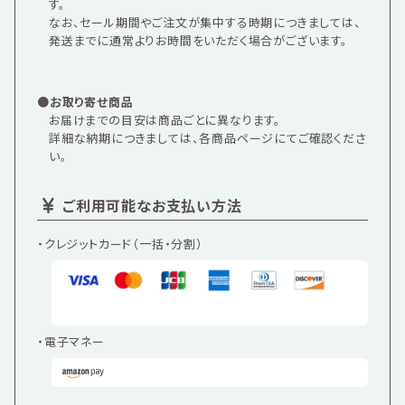
す。
なお、セール期間やご注文が集中する時期につきましては、
発送までに通常よりお時間をいただく場合がございます。
●お取り寄せ商品
お届けまでの目安は商品ごとに異なります。
詳細な納期につきましては、各商品ページにてご確認くださ
い。
ご利用可能なお支払い方法
・クレジットカード（一括・分割）
・電子マネー