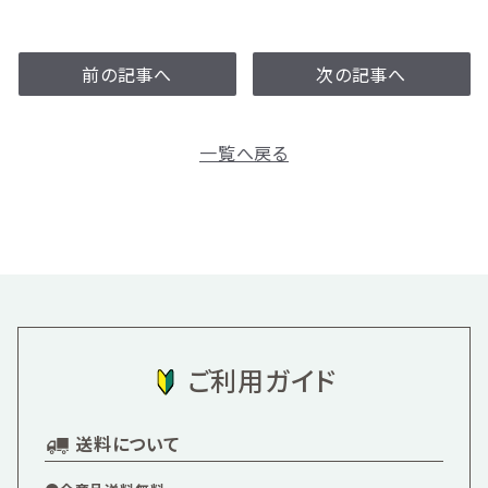
前の記事へ
次の記事へ
一覧へ戻る
ご利用ガイド
送料について