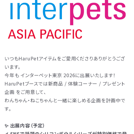
いつもHaruPetアイテムをご愛用くださりありがとうござ
います。
今年も インターペット東京 2026に出展いたします！
HaruPetブースでは新商品 / 体験コーナー / プレゼント
企画 をご用意して、
わんちゃん・ねこちゃんと一緒に楽しめる企画を計画中で
す。
✨ 出展内容（予定）
✔︎ SNSで話題のシリコンボウルシリーズが特別価格で登