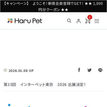
【キャンペーン】 ようこそ！新規会員登録でGET！ ★★ 1,000
円分クーポン ★★
0
2026.01.08
第15回 インターペット東京 2026 出展決定！