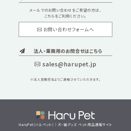
メールでのお問い合わせをご希望の方は、
こちらをご利用ください。
お問い合わせフォームへ
法人・業務用のお問合せはこちら
sales@harupet.jp
※法人営業担当よりご連絡させていただきます。
HaruPet（ハルペット）｜犬・猫グッズ ペット用品通販サイト