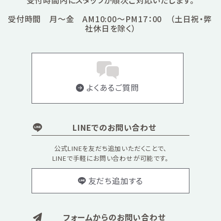
受付時間 月～金 AM10:00～PM17：00 （土日祝・弊
社休日を除く）
よくあるご質問
LINEでのお問い合わせ
公式LINEを友だち追加いただくことで、
LINEで手軽にお問い合わせが可能です。
友だち追加する
フォームからのお問い合わせ