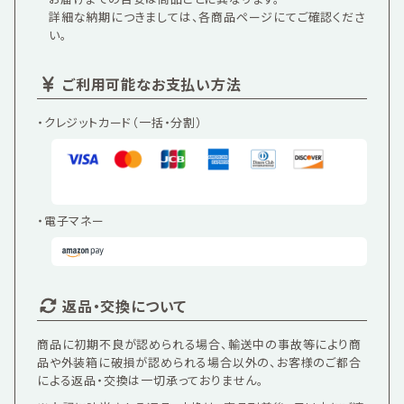
詳細な納期につきましては、各商品ページにてご確認くださ
い。
ご利用可能なお支払い方法
・クレジットカード（一括・分割）
・電子マネー
返品・交換について
商品に初期不良が認められる場合、輸送中の事故等により商
品や外装箱に破損が認められる場合以外の、お客様のご都合
による返品・交換は一切承っておりません。