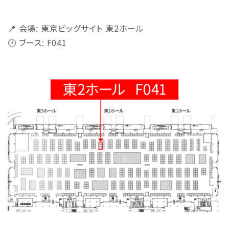
📍 会場: 東京ビッグサイト 東2ホール
🕐 ブース: F041